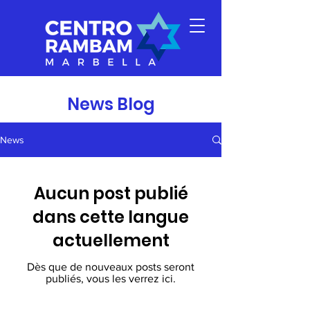
News Blog
News
Aucun post publié
dans cette langue
actuellement
Dès que de nouveaux posts seront
publiés, vous les verrez ici.